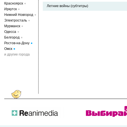
Красноярск
Летние войны (субтитры)
Иркутск
Нижний Новгород
Электросталь
Мурманск
Одесса
Белгород
Ростов-на-Дону
Омск
и другие города