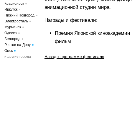
Красноярск
анимационной студии мира.
Иркутск
Нижний Новгород
Награды и фестивали:
Электросталь
Мурманск
Премия Японской киноакадемии
Одесса
Белгород
фильм
Ростов-на-Дону
Омск
Назад к программе фестиваля
и другие города